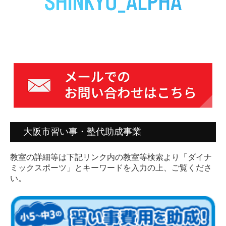
大阪市習い事・塾代助成事業
教室の詳細等は下記リンク内の教室等検索より「ダイナ
ミックスポーツ」とキーワードを入力の上、ご覧くださ
い。