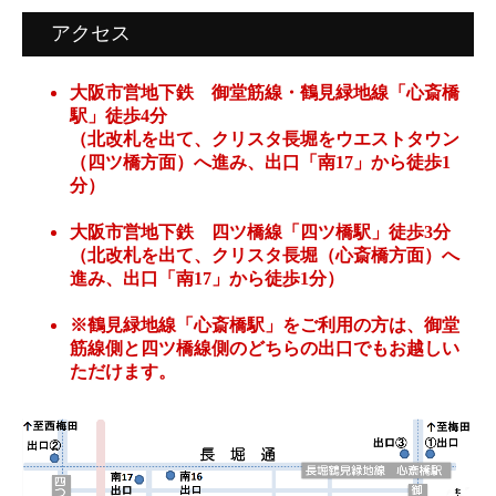
アクセス
大阪市営地下鉄 御堂筋線・鶴見緑地線「心斎橋
駅」徒歩4分
（北改札を出て、クリスタ長堀をウエストタウン
（四ツ橋方面）へ進み、出口「南17」から徒歩1
分）
大阪市営地下鉄 四ツ橋線「四ツ橋駅」徒歩3分
（北改札を出て、クリスタ長堀（心斎橋方面）へ
進み、出口「南17」から徒歩1分）
※鶴見緑地線「心斎橋駅」をご利用の方は、御堂
筋線側と四ツ橋線側のどちらの出口でもお越しい
ただけます。