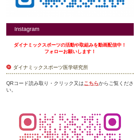
Instagram
ダイナミックスポーツの活動や取組みを
動画配信中！
フォローお願いします！
ダイナミックスポーツ医学研究所
QRコード読み取り・クリック又は
こちら
からご覧くださ
い。