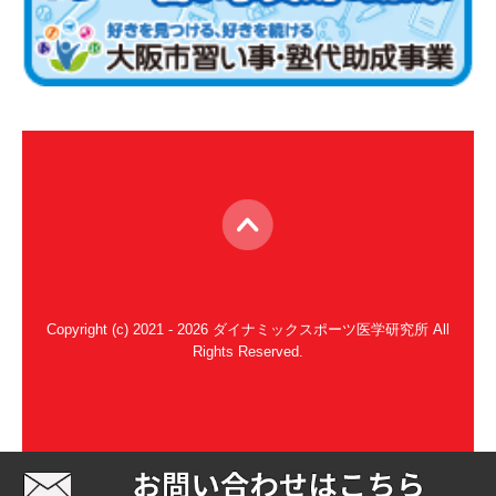
Copyright (c) 2021 - 2026 ダイナミックスポーツ医学研究所 All
Rights Reserved.