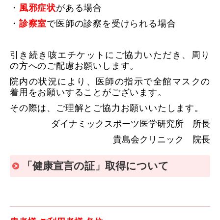
・
風邪症状
がある場合
・
診察室
で医師の診察を受けられる場合
引き続き咳エチケットにご協力いただき、周り
の方へのご配慮お願いします。
院内の状況により、医師の指示で全館マスクの
着用をお願いすることがございます。
その際は、ご理解とご協力お願いいたします。
ダイナミックスポーツ医学研究所 所長
貴島会クリニック 院長
「健康宣言の証」取得について