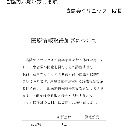
ご協力お願い致します。
貴島会クリニック 院長