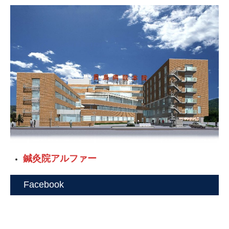
鍼灸院アルファー
Facebook